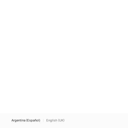
Argentina (Español)
English (UK)