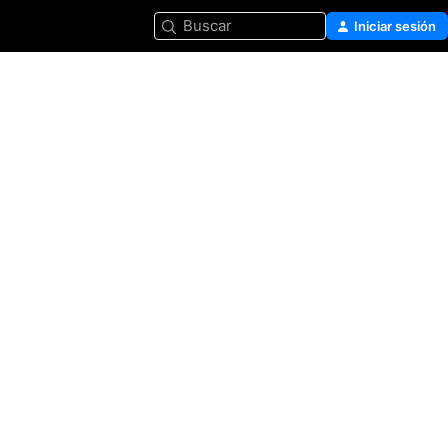
Buscar
Iniciar sesión