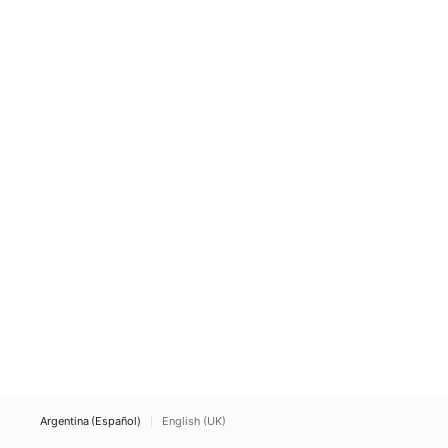
Argentina (Español)
English (UK)