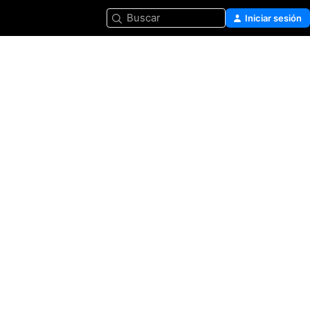
Buscar
Iniciar sesión