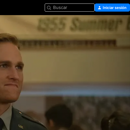
Buscar
Iniciar sesión