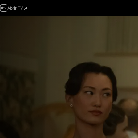
Abrir TV