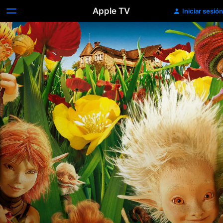
Apple TV
Iniciar sesión