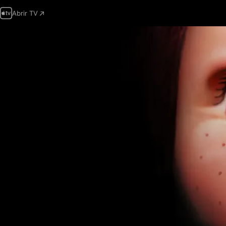
Abrir TV