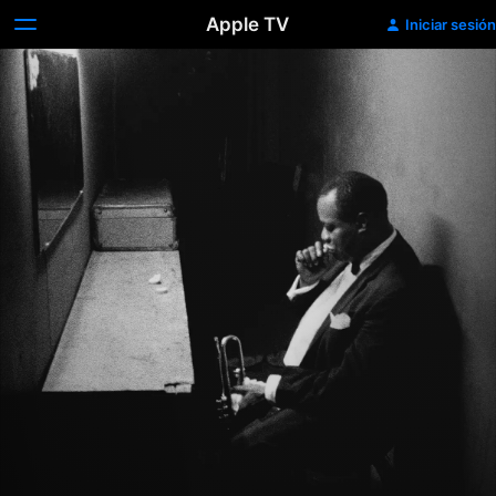
Apple TV
Iniciar sesión