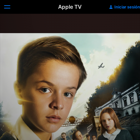
Apple TV
Iniciar sesión