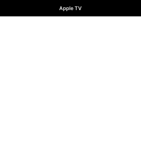
Apple TV