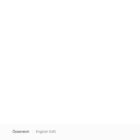
Österreich
English (UK)