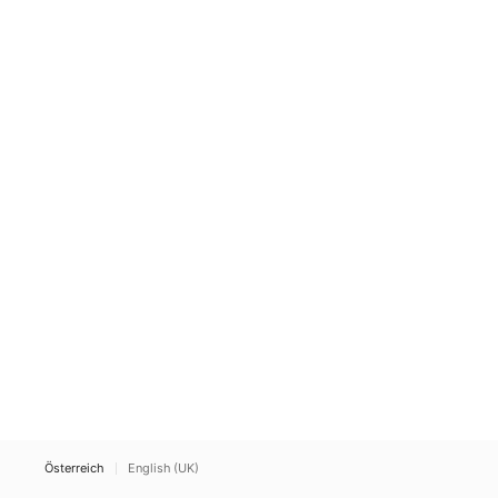
Österreich
English (UK)