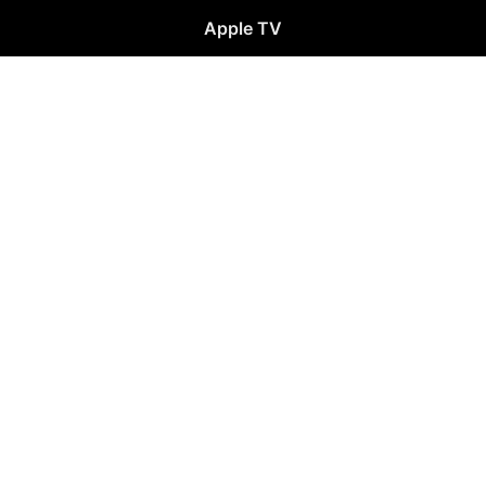
Apple TV