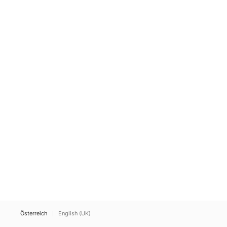
Österreich
English (UK)