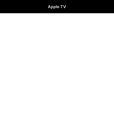
Apple TV