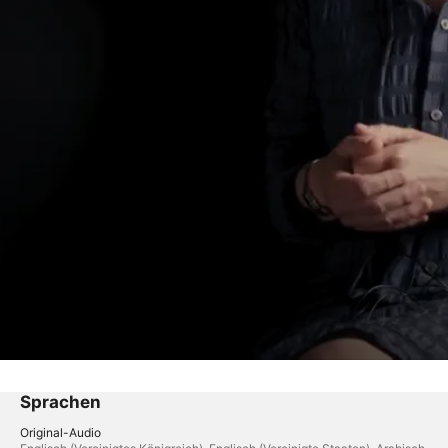
Sprachen
Original-Audio