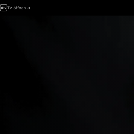
TV öffnen