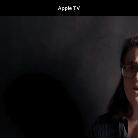
Apple TV