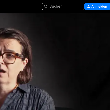
Suchen
Anmelden