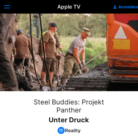
Apple TV
Anmelden
Steel Buddies: Projekt
Panther
Unter Druck
Reality