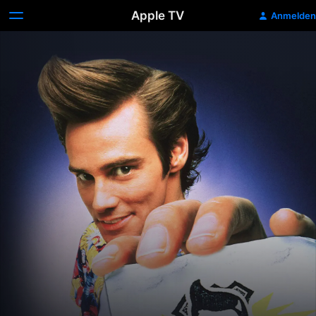
Apple TV
Anmelden