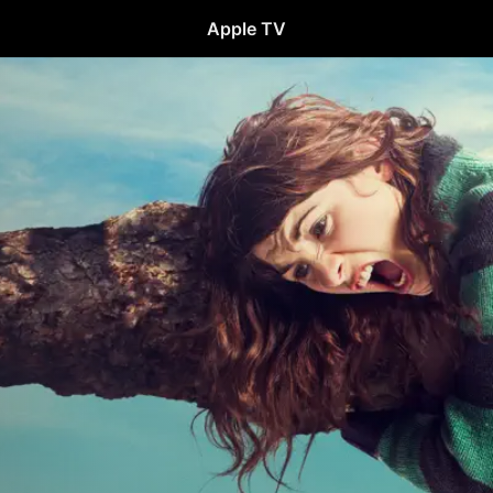
Apple TV