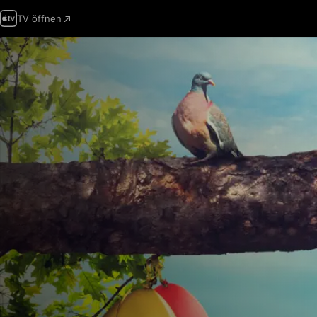
TV öffnen