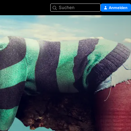
Suchen
Anmelden