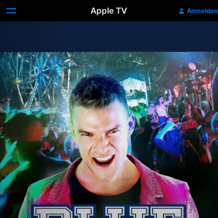
Apple TV
Anmelden