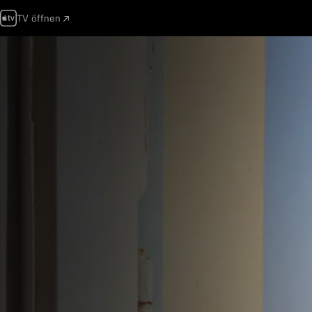
TV öffnen