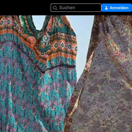
Suchen
Anmelden