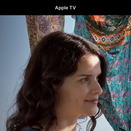
Apple TV