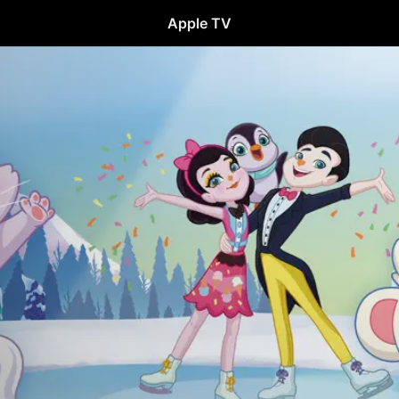
Apple TV