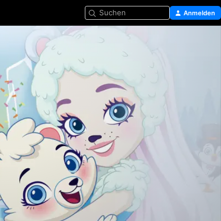
Suchen
Anmelden