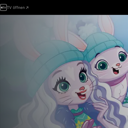
TV öffnen