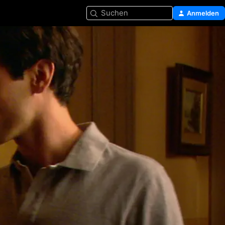
Suchen
Anmelden