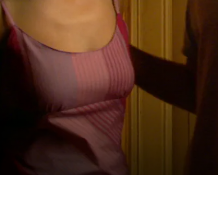
r ein Jahr