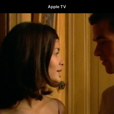
Apple TV