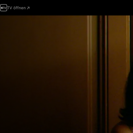
TV öffnen