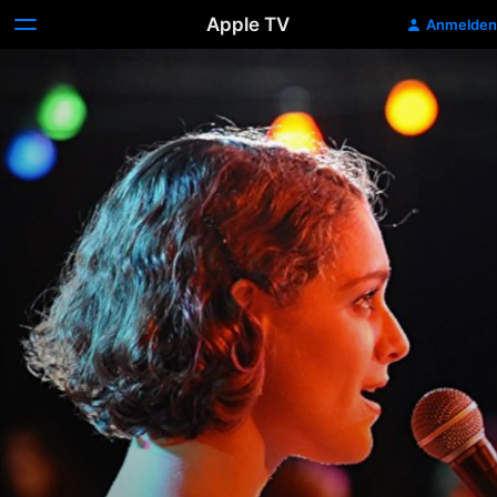
Apple TV
Anmelden