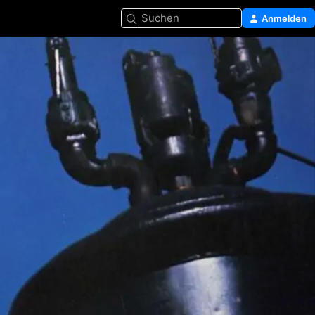
Suchen
Anmelden