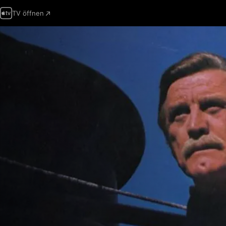
TV öffnen