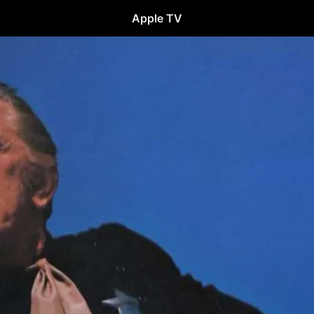
Apple TV