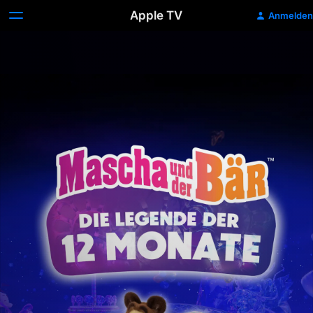
Apple TV
Anmelden