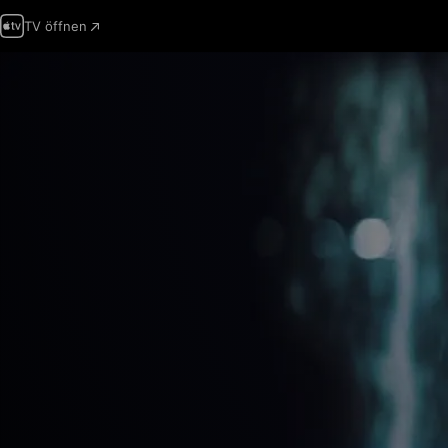
TV öffnen