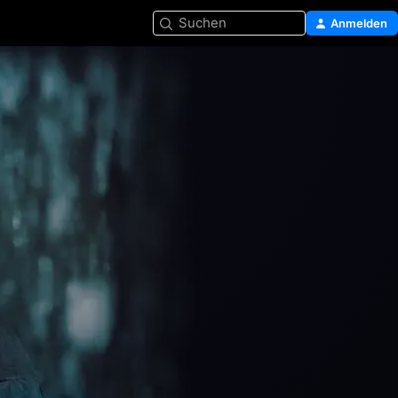
Suchen
Anmelden