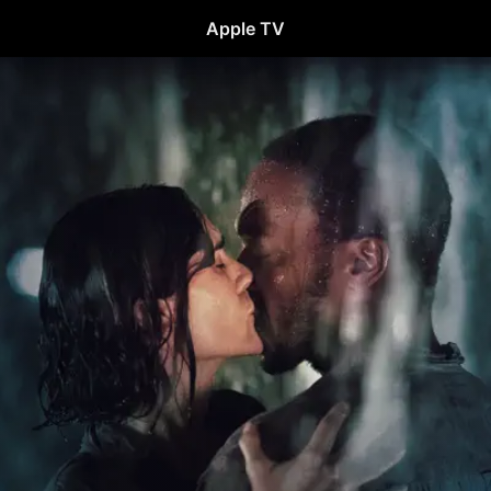
Apple TV