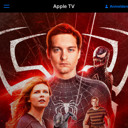
Apple TV
Anmelden