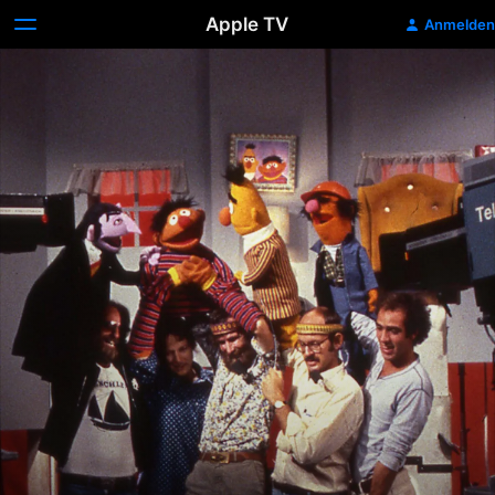
Apple TV
Anmelden