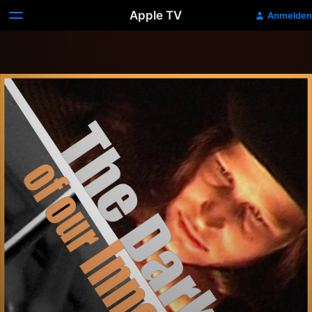
Apple TV
Anmelden