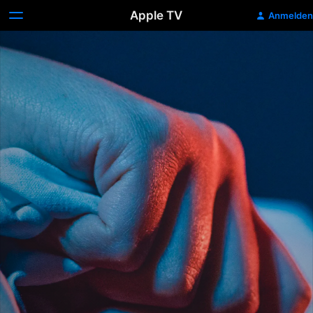
Apple TV
Anmelden