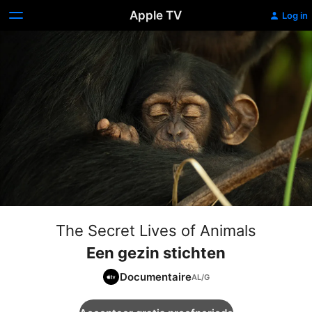
Apple TV
Log in
The Secret Lives of Animals
Een gezin stichten
Documentaire