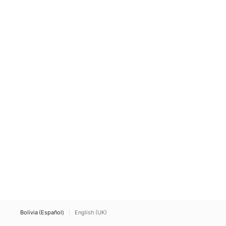
Bolivia (Español)
English (UK)