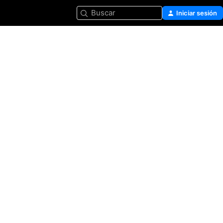
Buscar
Iniciar sesión