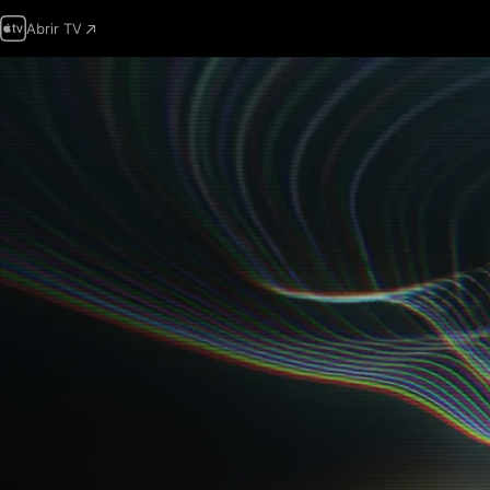
Abrir TV