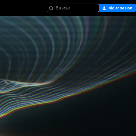
Buscar
Iniciar sesión