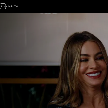
Abrir TV