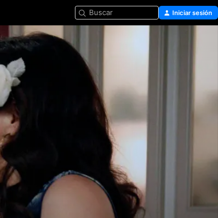
Buscar
Iniciar sesión