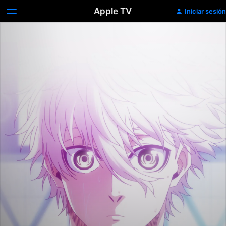
Apple TV
Iniciar sesión