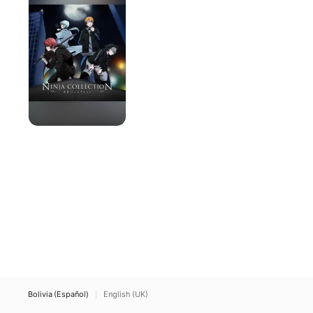
Bolivia (Español)
English (UK)