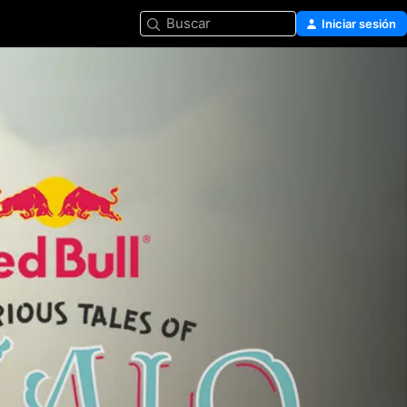
Buscar
Iniciar sesión