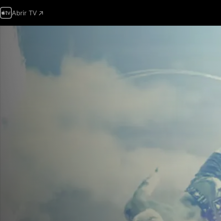
Abrir TV