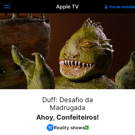
Apple TV
Iniciar sessão
Duff: Desafio da
Madrugada
Ahoy, Confeiteiros!
Reality shows