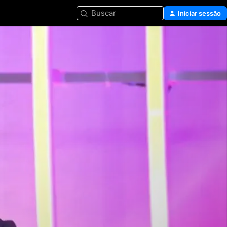
Buscar
Iniciar sessão