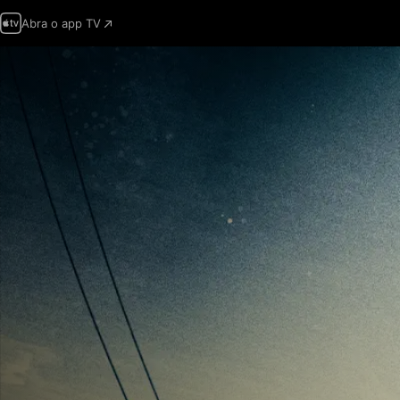
Abra o app TV