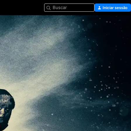
Buscar
Iniciar sessão