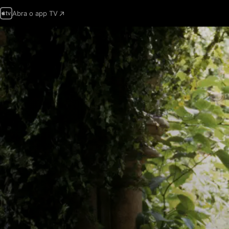
Abra o app TV