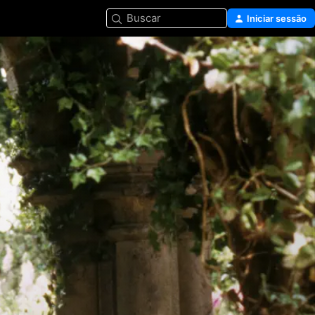
Buscar
Iniciar sessão