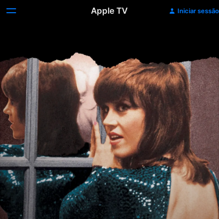
Apple TV
Iniciar sessão