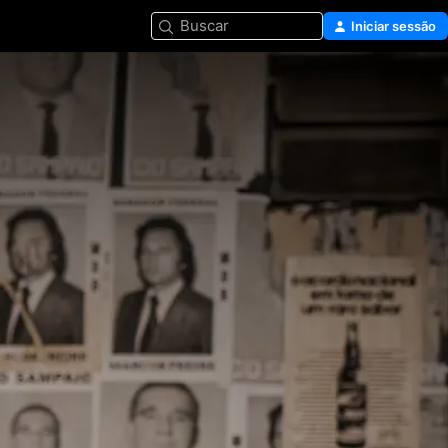
Buscar
Iniciar sessão