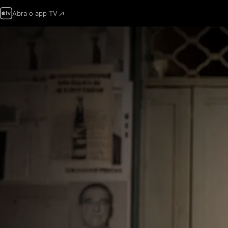
Abra o app TV