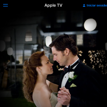
Apple TV
Iniciar sessão