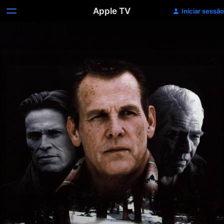
Apple TV
Iniciar sessão