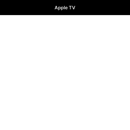
Apple TV