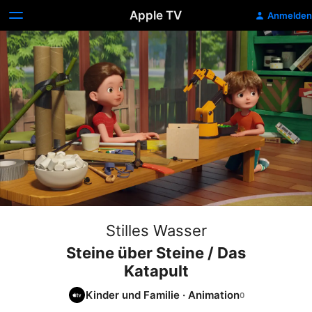
Apple TV
Anmelden
Stilles Wasser
Steine über Steine / Das
Katapult
Kinder und Familie
·
Animation