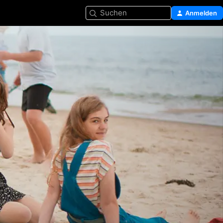
Suchen
Anmelden