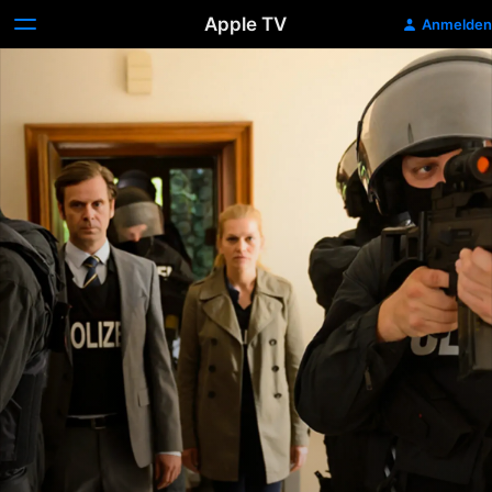
Apple TV
Anmelden