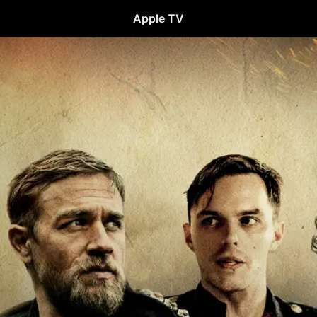
Apple TV