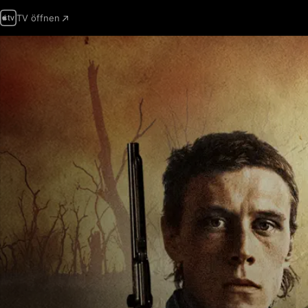
TV öffnen