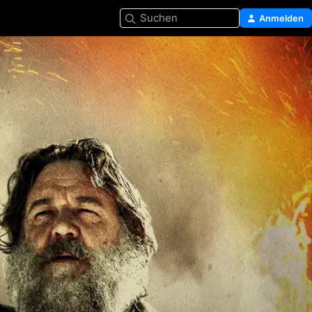
Suchen
Anmelden