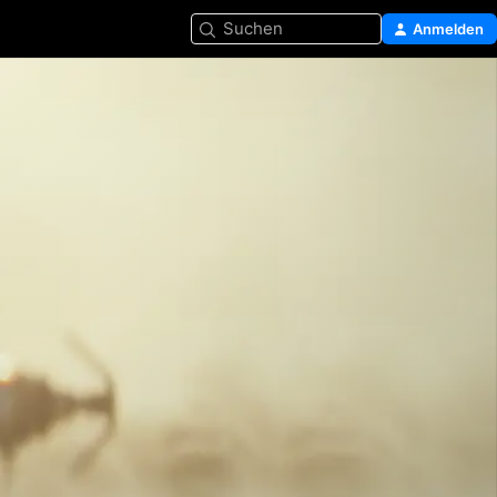
Suchen
Anmelden