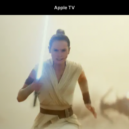
Apple TV