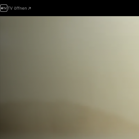
TV öffnen