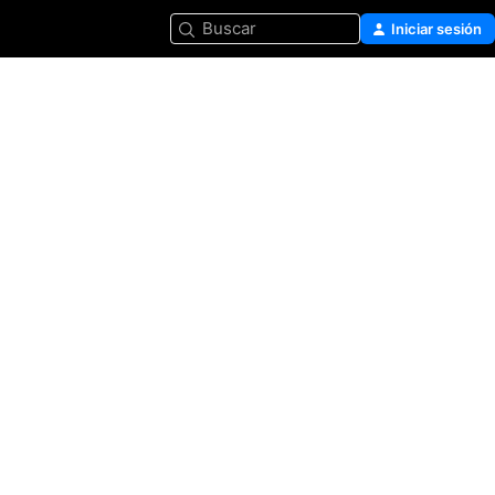
Buscar
Iniciar sesión