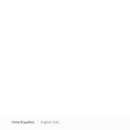
Chile (Español)
English (UK)