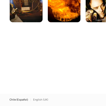
Chile (Español)
English (UK)