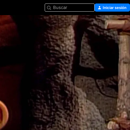
Buscar
Iniciar sesión