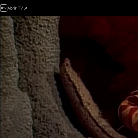
Abrir TV